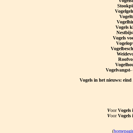
Vogelst
Stookpi
Vogelgel
Vogelt
Vogelhi
Vogels k
Nestbij
Vogels vo
Vogelop
Vogelbesc
Weidevo
Roofvo
Vogelho
Vogelvangst-
Vogels in het nieuws: eind
V
oor
Vogels 
V
oor
Vogels 
(
homepagi