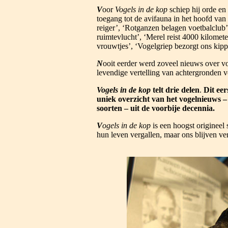
V
oor
Vogels in de kop
schiep hij orde en
toegang tot de avifauna in het hoofd va
reiger’, ‘Rotganzen belagen voetbalclub’,
ruimtevlucht’, ‘Merel reist
4000 kilomet
vrouwtjes’, ‘Vogelgriep bezorgt ons kip
N
ooit eerder werd zoveel nieuws over vo
levendige vertelling van achtergronden v
Vogels in de kop
telt drie delen
.
Dit ee
uniek overzicht van het vogelnieuws – i
soorten – uit de voorbije decennia.
V
ogels in de kop
is een hoogst origineel
hun leven vergallen, maar ons blijven v